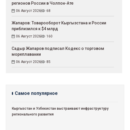
регионов России в Чолпон-Ате
06 Август 2026
68
Жапаров: Товарооборот Кыргызстана и России
приблизился к $4 млрд
06 Август 2026
160
Садыр Жапаров подписал Кодекс о торговом
мореплавании
06 Август 2026
85
Самое популярное
Кыргызстан и Узбекистан выстраивают инфраструктуру
регионального развития