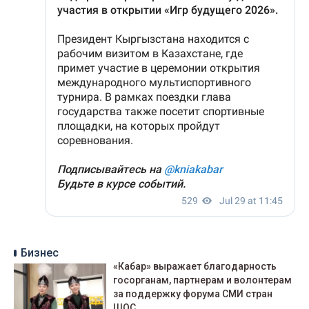
Бизнес
«Кабар» выражает благодарность
госорганам, партнерам и волонтерам
за поддержку форума СМИ стран
ШОС