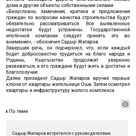
дома и другие объекты собственными силами.
«Безусловно, замечания, критика и предложения
граждан по вопросам качества строительства будут
обязательно рассматриваться. Все выявленные
недостатки будут устранены. Государственной
ипотечной компании следует принять это во
внимание», - обозначил Садыр Жапаров.
Завершая речь, он подчеркнул, что, если каждый
будет добросовестно трудиться на благо народа и
Родины, Кыргызстан продолжит уверенно
развиваться, а его граждане будут жить в достатке и
благополучии.
Далее президент Садыр Жапаров вручил первые
ключи от квартиры жительнице Оша. Затем осмотрел
квартиры и инфраструктуру жилого комплекса.
По теме
Садыр Жапаров встретился с руководителями