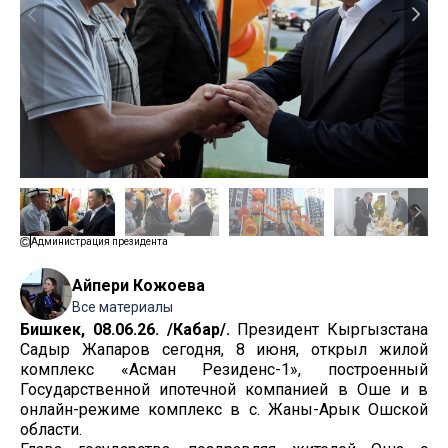
Администрация президента
Айпери Кожоева
Все материалы
Бишкек, 08.06.26. /Кабар/.
Президент Кыргызстана
Садыр Жапаров сегодня, 8 июня, открыл жилой
комплекс «Асман Резиденс-1», построенный
Государственной ипотечной компанией в Оше и в
онлайн-режиме комплекс в с. Жаны-Арык Ошской
области.