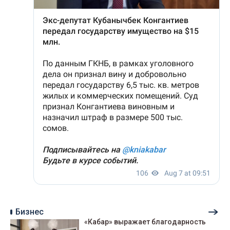
Бизнес
«Кабар» выражает благодарность