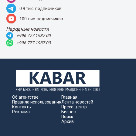
0.9 тыс. подписчиков
100 тыс. подписчиков
Народные новости
+996 777 1937 00
+996 777 1937 00
Об агентстве
Главная
Правила использования
Лента новостей
Контакты
Пресс-центр
Реклама
Бизнес
Поиск
Архив