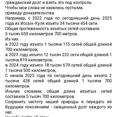
гражданский долг и взять это под контроль.
Чтобы мои слова не казались пустыми,
приведу доказательства.
Например, с 2022 года по сегодняшний день 2025
года из Иссык-Куля изъято 34 тысячи 454 сети.
Общая протяженность изъятых сетей составила
5 тысяч 659 километров 700 метров.
Из них:
в 2022 году изъято 1 тысяча 115 сетей общей длиной
700 километров;
в 2023 году изъято 12 тысяч 232 сети общей длиной 1
тысяча 819 километров;
в 2024 году изъято 18 тысяч 679 сетей общей длиной
1 тысяча 500 километров;
С начала 2025 года по сегодняшний день изъято 2
тысячи 428 сетей общей длиной 1 тысяча 700
километров.
Иными словами, общая длина изъятых сетей
составила 5 тысяч 700 километров.
Сохранить чистоту нашей природы и передать её
будущим поколениям - священный долг каждого из
нас.