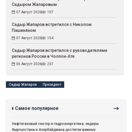
Садыром Жапаровым
07 Август 2026
157
Садыр Жапаров встретился с Николом
Пашиняном
07 Август 2026
154
Садыр Жапаров встретился с руководителями
регионов России в Чолпон-Ате
06 Август 2026
237
Садыр Жапаров
Президент
Самое популярное
Нефтегазовый сектор и гидроэнергетика: лидеры
Кыргызстана и Азербайджана достигли важных