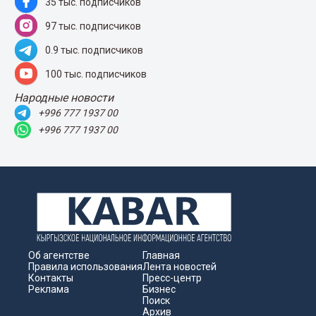
35 тыс. подписчиков
97 тыс. подписчиков
0.9 тыс. подписчиков
100 тыс. подписчиков
Народные новости
+996 777 1937 00
+996 777 1937 00
Об агентстве
Главная
Правила использования
Лента новостей
Контакты
Пресс-центр
Реклама
Бизнес
Поиск
Архив