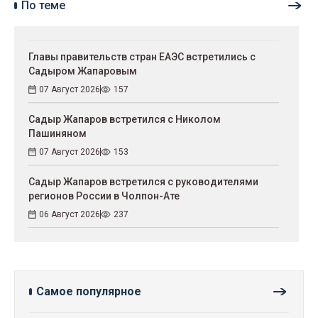
По теме
Главы правительств стран ЕАЭС встретились с
Садыром Жапаровым
07 Август 2026
157
Садыр Жапаров встретился с Николом
Пашиняном
07 Август 2026
153
Садыр Жапаров встретился с руководителями
регионов России в Чолпон-Ате
06 Август 2026
237
Самое популярное