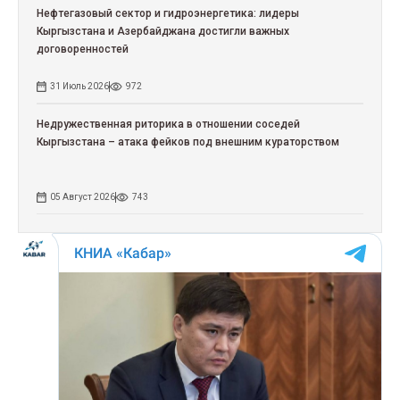
Нефтегазовый сектор и гидроэнергетика: лидеры
Кыргызстана и Азербайджана достигли важных
договоренностей
31 Июль 2026
972
Недружественная риторика в отношении соседей
Кыргызстана – атака фейков под внешним кураторством
05 Август 2026
743