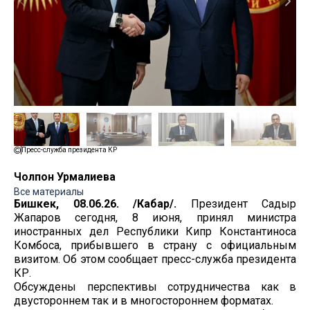
Пресс-служба президента КР
Чолпон Урмалиева
Все материалы
Бишкек, 08.06.26. /Кабар/.
Президент Садыр
Жапаров сегодня, 8 июня, принял министра
иностранных дел Республики Кипр Константиноса
Комбоса, прибывшего в страну с официальным
визитом. Об этом сообщает пресс-служба президента
КР.
Обсуждены перспективы сотрудничества как в
двустороннем так и в многостороннем форматах.