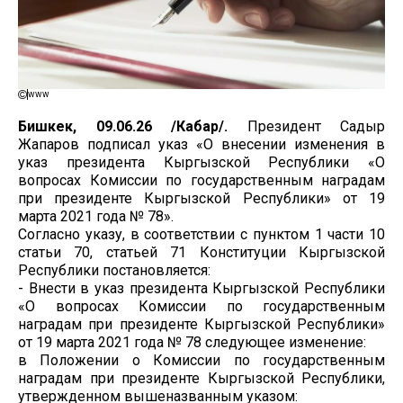
www
Бишкек, 09.06.26 /Кабар/.
Президент Садыр
Жапаров подписал указ «О внесении изменения в
указ президента Кыргызской Республики «О
вопросах Комиссии по государственным наградам
при президенте Кыргызской Республики» от 19
марта 2021 года № 78».
Согласно указу, в соответствии с пунктом 1 части 10
статьи 70, статьей 71 Конституции Кыргызской
Республики постановляется:
- Внести в указ президента Кыргызской Республики
«О вопросах Комиссии по государственным
наградам при президенте Кыргызской Республики»
от 19 марта 2021 года № 78 следующее изменение:
в Положении о Комиссии по государственным
наградам при президенте Кыргызской Республики,
утвержденном вышеназванным указом: