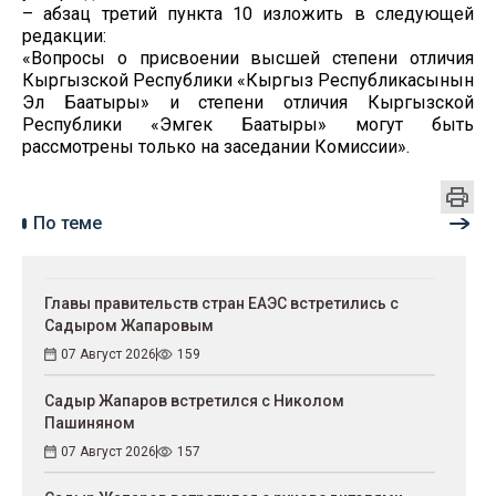
– абзац третий пункта 10 изложить в следующей
редакции:
«Вопросы о присвоении высшей степени отличия
Кыргызской Республики «Кыргыз Республикасынын
Эл Баатыры» и степени отличия Кыргызской
Республики «Эмгек Баатыры» могут быть
рассмотрены только на заседании Комиссии».
По теме
Главы правительств стран ЕАЭС встретились с
Садыром Жапаровым
07 Август 2026
159
Садыр Жапаров встретился с Николом
Пашиняном
07 Август 2026
157