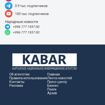
0.9 тыс. подписчиков
100 тыс. подписчиков
Народные новости
+996 777 1937 00
+996 777 1937 00
Об агентстве
Главная
Правила использования
Лента новостей
Контакты
Пресс-центр
Реклама
Бизнес
Поиск
Архив