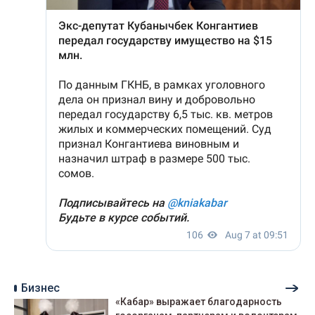
Бизнес
«Кабар» выражает благодарность