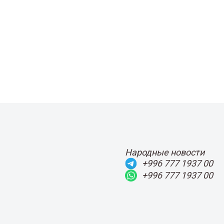
Народные новости
+996 777 1937 00
+996 777 1937 00