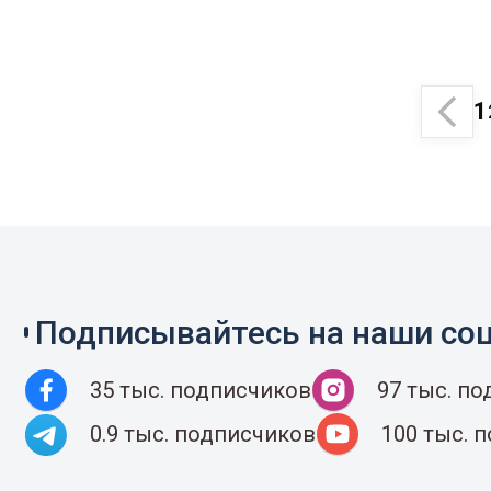
1
Подписывайтесь на наши соц
35 тыс. подписчиков
97 тыс. п
0.9 тыс. подписчиков
100 тыс. 