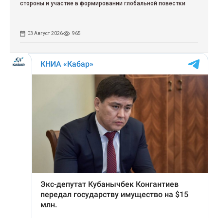
стороны и участие в формировании глобальной повестки
03 Август 2026
965