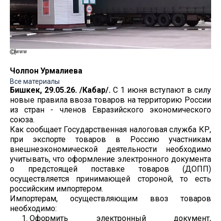
www
Чолпон Урмалиева
Все материалы
Бишкек, 29.05.26. /Кабар/.
С 1 июня вступают в силу
новые правила ввоза товаров на территорию России
из стран - членов Евразийского экономического
союза.
Как сообщает Государственная налоговая служба КР,
при экспорте товаров в Россию участникам
внешнеэкономической деятельности необходимо
учитывать, что оформление электронного документа
о предстоящей поставке товаров (ДОПП)
осуществляется принимающей стороной, то есть
российским импортером.
Импортерам, осуществляющим ввоз товаров
необходимо:
Оформить электронный документ,