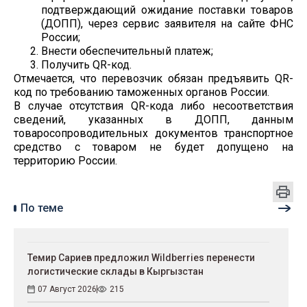
подтверждающий ожидание поставки товаров
(ДОПП), через сервис заявителя на сайте ФНС
России;
Внести обеспечительный платеж;
Получить QR-код.
Отмечается, что перевозчик обязан предъявить QR-
код по требованию таможенных органов России.
В случае отсутствия QR-кода либо несоответствия
сведений, указанных в ДОПП, данным
товаросопроводительных документов транспортное
средство с товаром не будет допущено на
территорию России.
По теме
Темир Сариев предложил Wildberries перенести
логистические склады в Кыргызстан
07 Август 2026
215