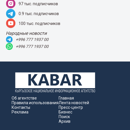
97 тыс. подписчиков
0.9 тыс. подписчиков
100 тыс. подписчиков
Народные новости
+996 777 1937 00
+996 777 1937 00
Об агентстве
Главная
Правила использования
Лента новостей
Контакты
Пресс-центр
Реклама
Бизнес
Поиск
Архив