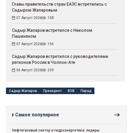
Главы правительств стран ЕАЭС встретились с
Садыром Жапаровым
07 Август 2026
158
Садыр Жапаров встретился с Николом
Пашиняном
07 Август 2026
156
Садыр Жапаров встретился с руководителями
регионов России в Чолпон-Ате
06 Август 2026
239
Садыр Жапаров
Президент
ВОВ
Парад
Самое популярное
Нефтегазовый сектор и гидроэнергетика: лидеры