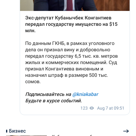
Бизнес