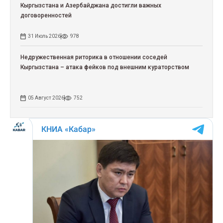
Кыргызстана и Азербайджана достигли важных
договоренностей
31 Июль 2026
978
Недружественная риторика в отношении соседей
Кыргызстана – атака фейков под внешним кураторством
05 Август 2026
752