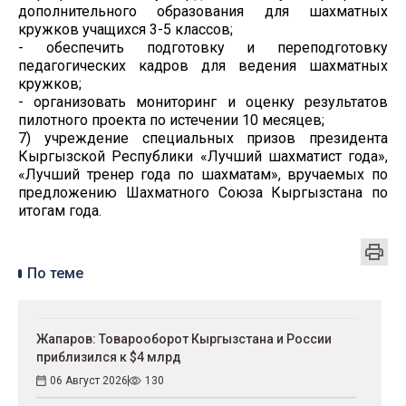
дополнительного образования для шахматных
кружков учащихся 3-5 классов;
- обеспечить подготовку и переподготовку
педагогических кадров для ведения шахматных
кружков;
- организовать мониторинг и оценку результатов
пилотного проекта по истечении 10 месяцев;
7) учреждение специальных призов президента
Кыргызской Республики «Лучший шахматист года»,
«Лучший тренер года по шахматам», вручаемых по
предложению Шахматного Союза Кыргызстана по
итогам года.
По теме
Жапаров: Товарооборот Кыргызстана и России
приблизился к $4 млрд
06 Август 2026
130