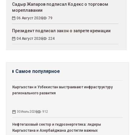
Садыр Жапаров подписал Кодекс о торговом
мореплавании
06 Август 2026
79
Президент подписал закон о запрете кремации
04 Август 2026
224
Самое популярное
Кыргызстан и Узбекистан выстраивают инфраструктуру
регионального развития
30 Июль 2026
912
Нефтегазовый сектор и гидроэнергетика: лидеры
Кыргызстана и Азербайджана достигли важных