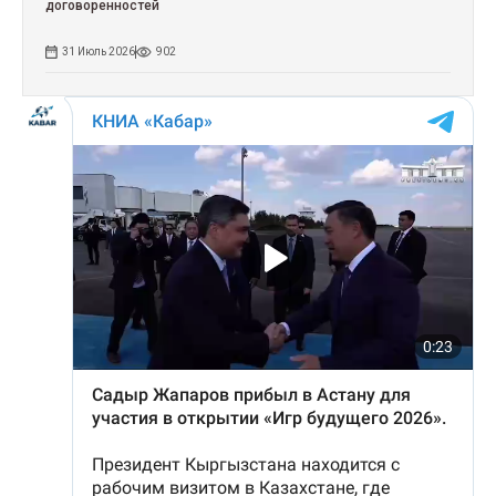
договоренностей
31 Июль 2026
902