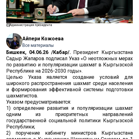
Администрация президента
Айпери Кожоева
Все материалы
Бишкек, 04.06.26
/Кабар/.
Президент Кыргызстана
Садыр Жапаров подписал Указ «О неотложных мерах
по развитию и популяризации шахмат в Кыргызской
Республике на 2026-2030 годы».
Целью Указа является создание условий для
широкого распространения шахмат среди населения
и формирования эффективной системы подготовки
шахматистов.
Указом предусматривается:
1) определение развития и популяризации шахмат
одним из приоритетных направлений
государственной социальной политики Кыргызской
Республики;
2) поручение кабинету министров Кыргызстана