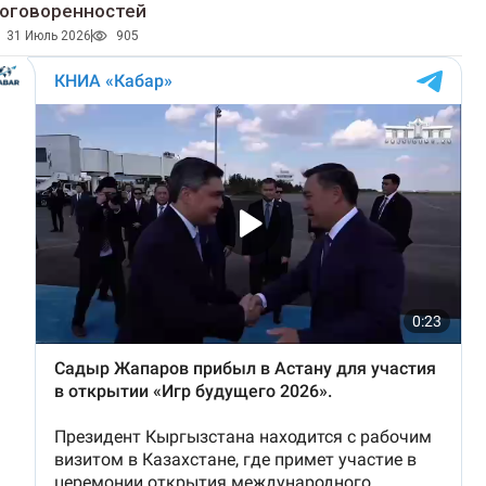
оговоренностей
31 Июль 2026
905