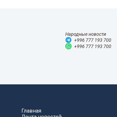
Народные новости
+996 777 193 700
+996 777 193 700
Главная
Лента новостей