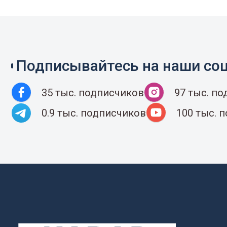
Подписывайтесь на наши соц
35 тыс. подписчиков
97 тыс. п
0.9 тыс. подписчиков
100 тыс. 