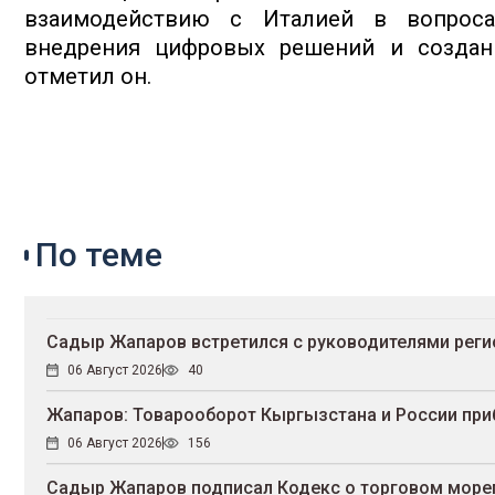
взаимодействию с Италией в вопросах
внедрения цифровых решений и создан
отметил он.
По теме
Садыр Жапаров встретился с руководителями реги
06 Август 2026
40
Жапаров: Товарооборот Кыргызстана и России при
06 Август 2026
156
Садыр Жапаров подписал Кодекс о торговом море