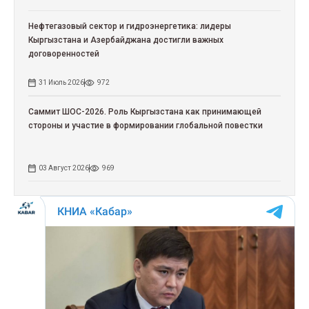
Нефтегазовый сектор и гидроэнергетика: лидеры
Кыргызстана и Азербайджана достигли важных
договоренностей
31 Июль 2026
972
Саммит ШОС-2026. Роль Кыргызстана как принимающей
стороны и участие в формировании глобальной повестки
03 Август 2026
969