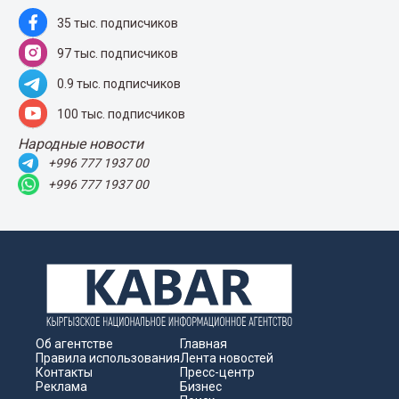
35 тыс. подписчиков
97 тыс. подписчиков
0.9 тыс. подписчиков
100 тыс. подписчиков
Народные новости
+996 777 1937 00
+996 777 1937 00
Об агентстве
Главная
Правила использования
Лента новостей
Контакты
Пресс-центр
Реклама
Бизнес