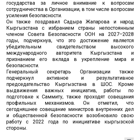
государства за личное внимание к вопросам
сотрудничества в Организации, в том числе вопросам
усиления безопасности.
Он также поздравил Садыра Жапарова и народ
Кыргызстана с избранием страны непостоянным
членом Совета Безопасности ООН на 2027–2028
годы, подчеркнув, что это достижение является
убедительным свидетельством высокого
международного авторитета Кыргызстана и
признанием его вклада в укрепление мира и
безопасности.
Генеральный секретарь Организации также
подчеркнул активное и результативное
председательство Кыргызстана в ШОС. Кроме
выдвижения важных инициатив, работы по
подготовке к Саммиту, также проходят совещания
профильных механизмов. Он отметил, что
сегодняшнее совещание министров внутренних дел
и общественной безопасности возобновило свою
работу с 2022 года по инициативе кыргызской
стороны.