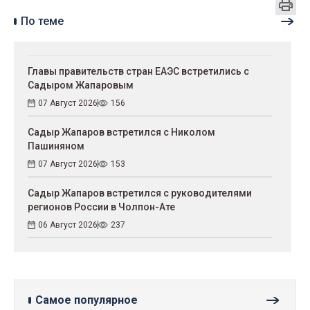
По теме
Главы правительств стран ЕАЭС встретились с
Садыром Жапаровым
07 Август 2026
156
Садыр Жапаров встретился с Николом
Пашиняном
07 Август 2026
153
Садыр Жапаров встретился с руководителями
регионов России в Чолпон-Ате
06 Август 2026
237
Самое популярное