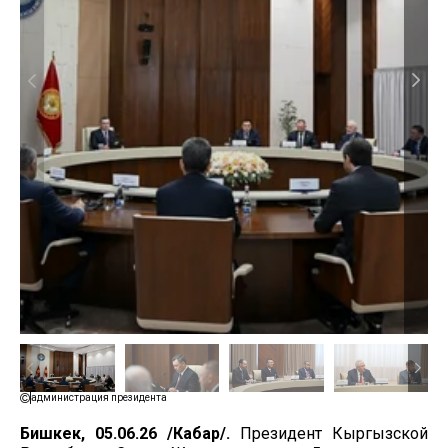
администрация президента
Бишкек, 05.06.26 /Кабар/.
Президент Кыргызской