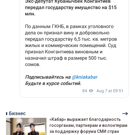
Бизнес
«Кабар» выражает благодарность
госорганам, партнерам и волонтерам
за поддержку форума СМИ стран