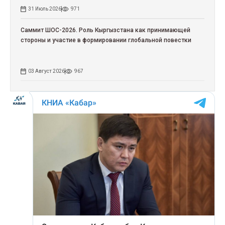
31 Июль 2026
971
Саммит ШОС-2026. Роль Кыргызстана как принимающей
стороны и участие в формировании глобальной повестки
03 Август 2026
967