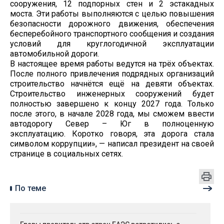
сооружения, 12 подпорных стен и 2 эстакадных
моста. Эти работы выполняются с целью повышения
безопасности дорожного движения, обеспечения
бесперебойного транспортного сообщения и создания
условий для круглогодичной эксплуатации
автомобильной дороги.
В настоящее время работы ведутся на трёх объектах.
После полного привлечения подрядных организаций
строительство начнётся ещё на девяти объектах.
Строительство инженерных сооружений будет
полностью завершено к концу 2027 года. Только
после этого, в начале 2028 года, мы сможем ввести
автодорогу Север – Юг в полноценную
эксплуатацию. Коротко говоря, эта дорога стала
символом коррупции», — написал президент на своей
странице в социальных сетях.
По теме