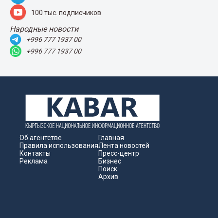
100 тыс. подписчиков
Народные новости
+996 777 1937 00
+996 777 1937 00
Об агентстве
Главная
Правила использования
Лента новостей
Контакты
Пресс-центр
Реклама
Бизнес
Поиск
Архив