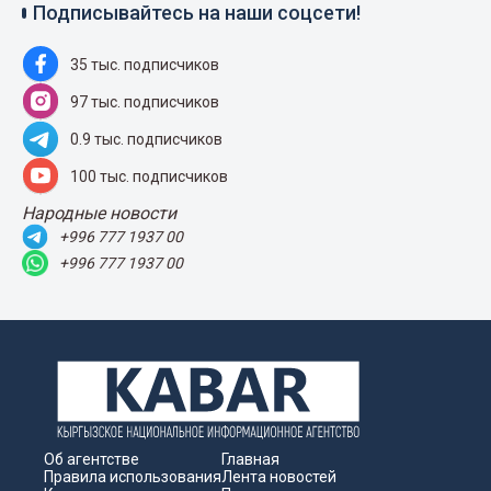
Подписывайтесь на наши соцсети!
35 тыс. подписчиков
97 тыс. подписчиков
0.9 тыс. подписчиков
100 тыс. подписчиков
Народные новости
+996 777 1937 00
+996 777 1937 00
Об агентстве
Главная
Правила использования
Лента новостей