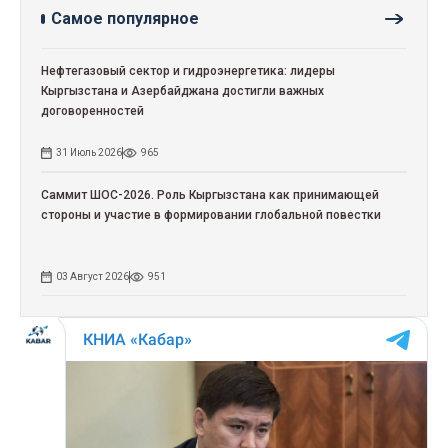
Самое популярное
Нефтегазовый сектор и гидроэнергетика: лидеры
Кыргызстана и Азербайджана достигли важных
договоренностей
31 Июль 2026
965
Саммит ШОС-2026. Роль Кыргызстана как принимающей
стороны и участие в формировании глобальной повестки
03 Август 2026
951