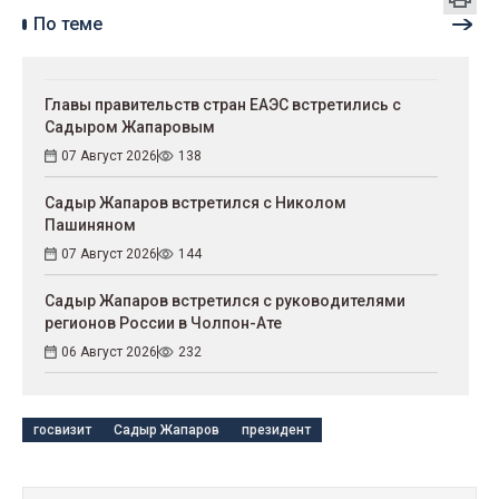
По теме
Главы правительств стран ЕАЭС встретились с
Садыром Жапаровым
07 Август 2026
138
Садыр Жапаров встретился с Николом
Пашиняном
07 Август 2026
144
Садыр Жапаров встретился с руководителями
регионов России в Чолпон-Ате
06 Август 2026
232
госвизит
Садыр Жапаров
президент