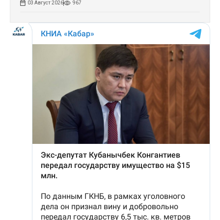
03 Август 2026
967