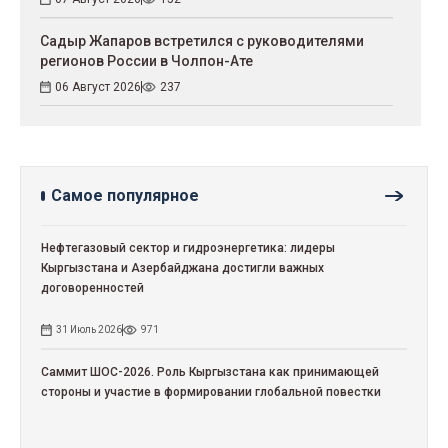
Садыр Жапаров встретился с руководителями
регионов России в Чолпон-Ате
06 Август 2026
237
Самое популярное
Нефтегазовый сектор и гидроэнергетика: лидеры
Кыргызстана и Азербайджана достигли важных
договоренностей
31 Июль 2026
971
Саммит ШОС-2026. Роль Кыргызстана как принимающей
стороны и участие в формировании глобальной повестки