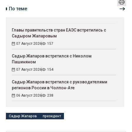
По теме
Главы правительств стран ЕАЭС встретились с
Садыром Жапаровым
07 Август 2026
157
Садыр Жапаров встретился с Николом
Пашиняном
07 Август 2026
154
Садыр Жапаров встретился с руководителями
регионов России в Чолпон-Ате
06 Август 2026
238
Садыр Жапаров
президент