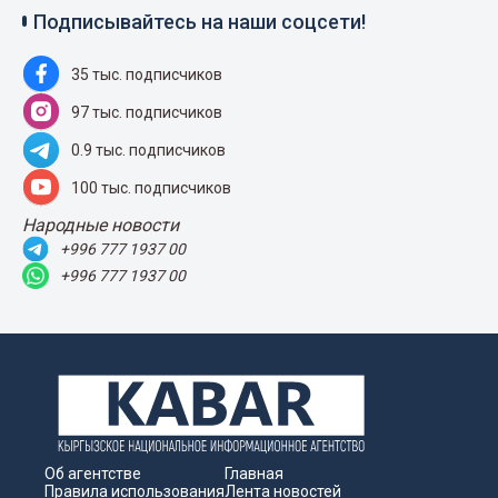
Подписывайтесь на наши соцсети!
35 тыс. подписчиков
97 тыс. подписчиков
0.9 тыс. подписчиков
100 тыс. подписчиков
Народные новости
+996 777 1937 00
+996 777 1937 00
Об агентстве
Главная
Правила использования
Лента новостей