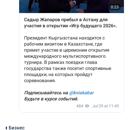
Бизнес