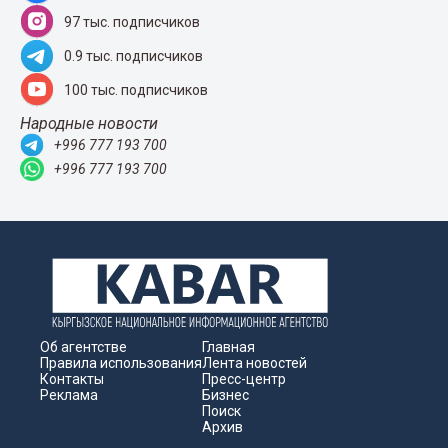
97 тыс. подписчиков
0.9 тыс. подписчиков
100 тыс. подписчиков
Народные новости
+996 777 193 700
+996 777 193 700
Об агентстве
Главная
Правила использования
Лента новостей
Контакты
Пресс-центр
Реклама
Бизнес
Поиск
Архив