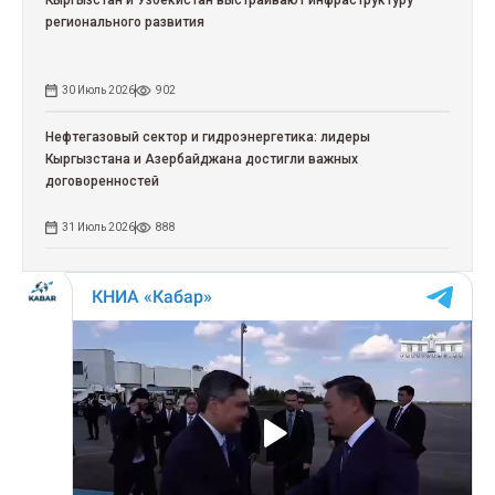
регионального развития
30 Июль 2026
902
Нефтегазовый сектор и гидроэнергетика: лидеры
Кыргызстана и Азербайджана достигли важных
договоренностей
31 Июль 2026
888