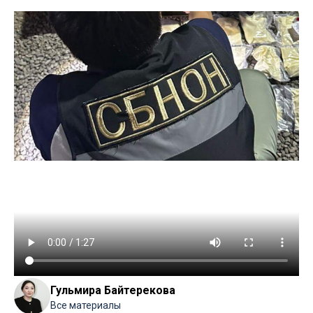
Гульмира Байтерекова
Все материалы