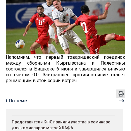
Напомним, что первый товарищеский поединок
между сборными Кыргызстана и Палестины
состоялся в Бишкеке 6 июня и завершился вничью
со счетом 0:0. Завтрашнее противостояние станет
решающим в этой серии встреч.
По теме
Представители КФС приняли участие в семинаре
для комиссаров матчей БАФА