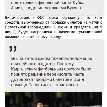
подготовки к финальной части Кубка
Азии», - поделился планами Букуев.
Вице-президент КФС также подчеркнул, что часть
средств, вырученных от продажи билетов на матчи с
Палестиной (прошедший 6 июня и предстоящий 9
июня), будет направлена в качестве гуманитарной
помощи палестинскому народу.
«Вы знаете, в каком тяжелом положении
они сейчас находятся. Поэтому
Кыргызским футбольным союзом было
принято решение перечислить часть
доходов от продажи билетов в фонд
помощи Палестине», - отметил он.