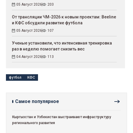
05 Август 2026
203
От трансляции ЧМ-2026 к новым проектам: Beeline
и КФС обсудили развитие футбола
05 Август 2026
107
Ученые установили, что интенсивная тренировка
раз в неделю помогает снизить вес
04 Август 2026
113
футбол
КФС
Самое популярное
Кыргызстан и Узбекистан выстраивают инфраструктуру
регионального развития