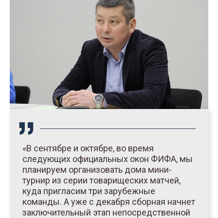
«В сентябре и октябре, во время
следующих официальных окон ФИФА, мы
планируем организовать дома мини-
турнир из серии товарищеских матчей,
куда пригласим три зарубежные
команды. А уже с декабря сборная начнет
заключительный этап непосредственной