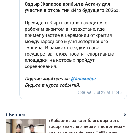
Бизнес
«Кабар» выражает благодарность
госорганам, партнерам и волонтерам
за поддержку форума СМИ стран