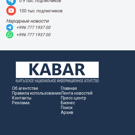
0.9 тыс. подписчиков
100 тыс. подписчиков
Народные новости
+996 777 1937 00
+996 777 1937 00
Об агентстве
Главная
Правила использования
Лента новостей
Контакты
Пресс-центр
Реклама
Бизнес
Поиск
Архив