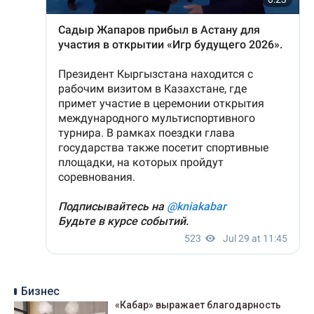
Бизнес
«Кабар» выражает благодарность