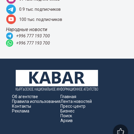
0.9 тыс. подписчиков
100 тыс. подписчиков
Народные новости
+996 777 193 700
+996 777 193 700
Об агентстве
Главная
Правила использования
Лента новостей
Контакты
Пресс-центр
Реклама
Бизнес
Поиск
Архив