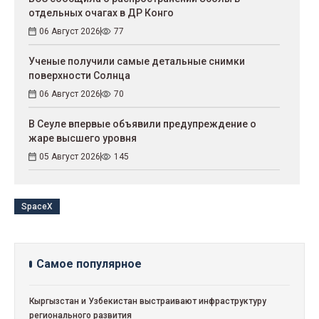
отдельных очагах в ДР Конго
06 Август 2026
77
Ученые получили самые детальные снимки
поверхности Солнца
06 Август 2026
70
В Сеуле впервые объявили предупреждение о
жаре высшего уровня
05 Август 2026
145
SpaceX
Самое популярное
Кыргызстан и Узбекистан выстраивают инфраструктуру
регионального развития