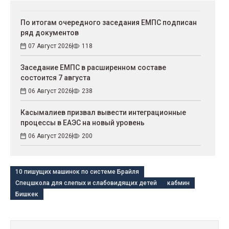
По итогам очередного заседания ЕМПС подписан
ряд документов
07 Август 2026
118
Заседание ЕМПС в расширенном составе
состоится 7 августа
06 Август 2026
238
Касымалиев призвал вывести интеграционные
процессы в ЕАЭС на новый уровень
06 Август 2026
200
10 пишущих машинок по системе Брайля
Спецшкола для слепых и слабовидящих детей
кабмин
Бишкек