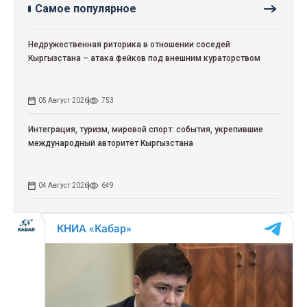
Самое популярное
Недружественная риторика в отношении соседей
Кыргызстана – атака фейков под внешним кураторством
05 Август 2026
753
Интеграция, туризм, мировой спорт: события, укрепившие
международный авторитет Кыргызстана
04 Август 2026
649