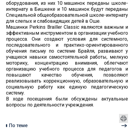
оборудования, из них 10 машинок переданы школе-
интернату в Бишкеке и 10 машинок будут переданы
Специальной общеобразовательной школе-интернату
для слепых и слабовидящих детей в Оше.
Машинки Perkins Brailler Classic являются важным и
эффективным инструментом в организации учебного
процесса. Они создают условия для системного,
последовательного и практико-ориентированного
обучения письму по системе Брайля, развивают у
учащихся навыки самостоятельной работы, мелкую
моторику, концентрацию внимания, облегчают
организацию учебного процесса для педагогов и
повышают качество обучения, позволяют
реализовывать коррекционную, образовательную и
социальную работу как единую педагогическую
систему.
В ходе посещения были обсуждены актуальные
вопросы по деятельности учреждения.
По теме