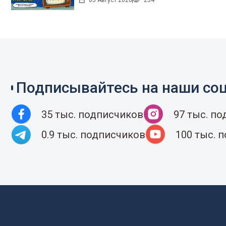
05 Август 2026
234
Подписывайтесь на наши соц
35 тыс. подписчиков
97 тыс. п
0.9 тыс. подписчиков
100 тыс. 