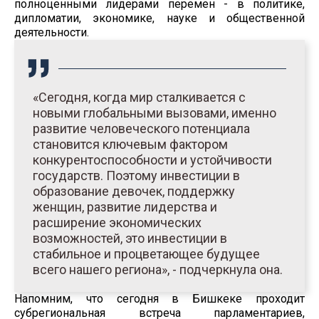
полноценными лидерами перемен - в политике,
дипломатии, экономике, науке и общественной
деятельности.
«Сегодня, когда мир сталкивается с
новыми глобальными вызовами, именно
развитие человеческого потенциала
становится ключевым фактором
конкурентоспособности и устойчивости
государств. Поэтому инвестиции в
образование девочек, поддержку
женщин, развитие лидерства и
расширение экономических
возможностей, это инвестиции в
стабильное и процветающее будущее
всего нашего региона», - подчеркнула она.
Напомним, что сегодня в Бишкеке проходит
субрегиональная встреча парламентариев,