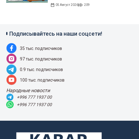
05 Август 2026
209
Подписывайтесь на наши соцсети!
35 тыс. подписчиков
97 тыс. подписчиков
0.9 тыс. подписчиков
100 тыс. подписчиков
Народные новости
+996 777 1937 00
+996 777 1937 00