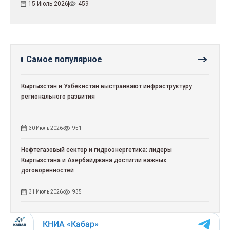
15 Июль 2026
459
Самое популярное
Кыргызстан и Узбекистан выстраивают инфраструктуру
регионального развития
30 Июль 2026
951
Нефтегазовый сектор и гидроэнергетика: лидеры
Кыргызстана и Азербайджана достигли важных
договоренностей
31 Июль 2026
935