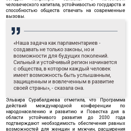
человеческого капитала, устойчивостью государств и
способностью обществ отвечать на современные
вызовы.
«Наша задача как парламентариев -
создавать не только законы, но и
возможности для будущих поколений.
Сильный и устойчивый регион начинается
с общества, в котором каждый человек
имеет возможность быть услышанным,
защищенным и вовлеченным в развитие
своей страны», - сказала она.
Эльвира Сурабалдиева отметила, что Программа
действий международной конференции по
народонаселению и развитию и Повестка дня в
области устойчивого развития до 2030 года
подтверждают необходимость обеспечения равных
возможностей для женщин и мужчин, расширения