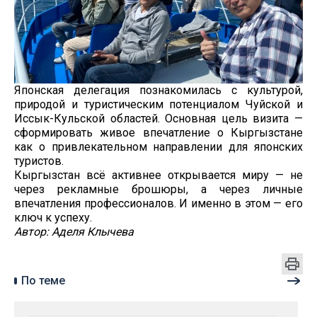
Японская делегация познакомилась с культурой,
природой и туристическим потенциалом Чуйской и
Иссык-Кульской областей. Основная цель визита —
сформировать живое впечатление о Кыргызстане
как о привлекательном направлении для японских
туристов.
Кыргызстан всё активнее открывается миру — не
через рекламные брошюры, а через личные
впечатления профессионалов. И именно в этом — его
ключ к успеху.
Автор: Аделя Клычева
По теме