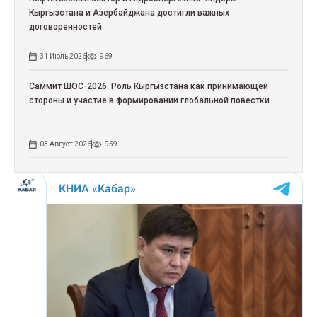
Кыргызстана и Азербайджана достигли важных
договоренностей
31 Июль 2026
969
Саммит ШОС-2026. Роль Кыргызстана как принимающей
стороны и участие в формировании глобальной повестки
03 Август 2026
959