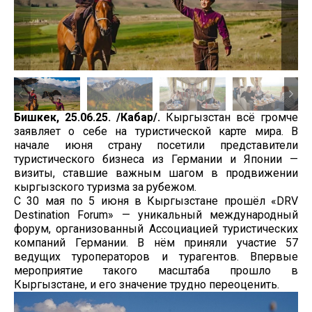
Бишкек, 25.06.25. /Кабар/.
Кыргызстан всё громче
заявляет о себе на туристической карте мира. В
начале июня страну посетили представители
туристического бизнеса из Германии и Японии —
визиты, ставшие важным шагом в продвижении
кыргызского туризма за рубежом.
С 30 мая по 5 июня в Кыргызстане прошёл «DRV
Destination Forum» — уникальный международный
форум, организованный Ассоциацией туристических
компаний Германии. В нём приняли участие 57
ведущих туроператоров и турагентов. Впервые
мероприятие такого масштаба прошло в
Кыргызстане, и его значение трудно переоценить.