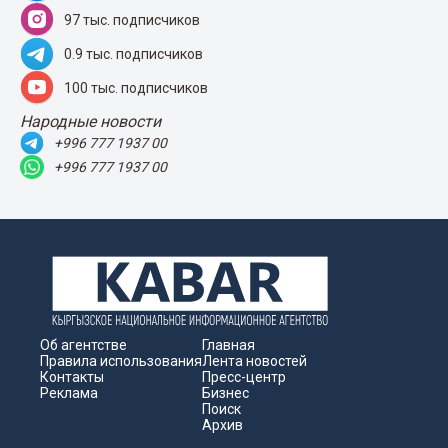
97 тыс. подписчиков
0.9 тыс. подписчиков
100 тыс. подписчиков
Народные новости
+996 777 1937 00
+996 777 1937 00
Об агентстве
Главная
Правила использования
Лента новостей
Контакты
Пресс-центр
Реклама
Бизнес
Поиск
Архив