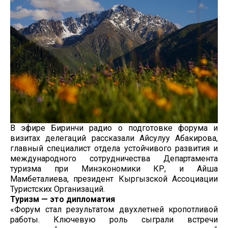
В эфире Биринчи радио о подготовке форума и
визитах делегаций рассказали Айсулуу Абакирова,
главный специалист отдела устойчивого развития и
международного сотрудничества Департамента
туризма при Минэкономики КР, и Айша
Мамбеталиева, президент Кыргызской Ассоциации
Туристских Организаций.
Туризм — это дипломатия
«Форум стал результатом двухлетней кропотливой
работы. Ключевую роль сыграли встречи