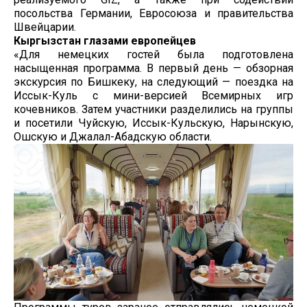
посольства Германии, Евросоюза и правительства
Швейцарии.
Кыргызстан глазами европейцев
«Для немецких гостей была подготовлена
насыщенная программа. В первый день — обзорная
экскурсия по Бишкеку, на следующий — поездка на
Иссык-Куль с мини-версией Всемирных игр
кочевников. Затем участники разделились на группы
и посетили Чуйскую, Иссык-Кульскую, Нарынскую,
Ошскую и Джалал-Абадскую области.