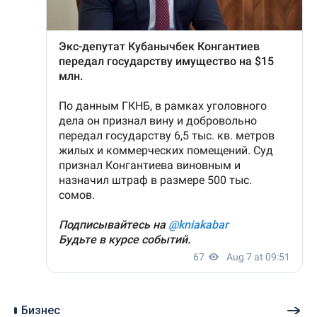
Бизнес