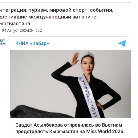
нтеграция, туризм, мировой спорт: события,
крепившие международный авторитет
ыргызстана
04 Август 2026
652