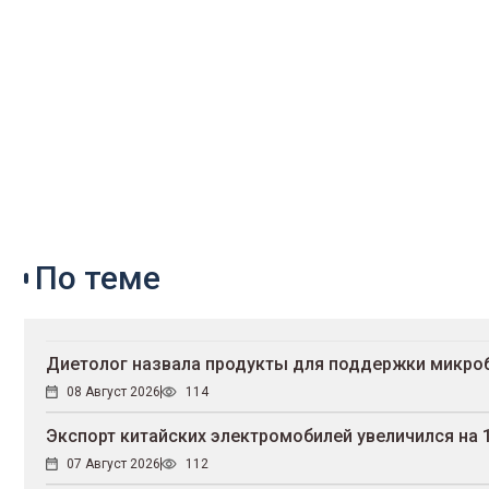
По теме
Диетолог назвала продукты для поддержки микро
08 Август 2026
114
Экспорт китайских электромобилей увеличился на 
07 Август 2026
112