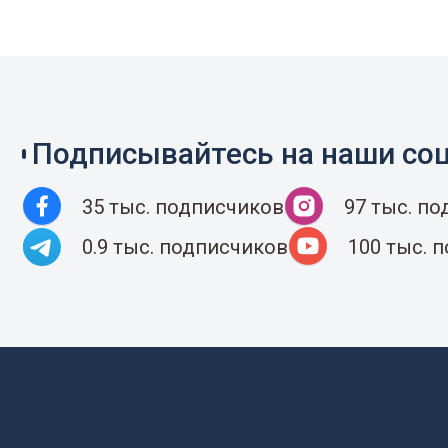
Подписывайтесь на наши соц
35 тыс. подписчиков
97 тыс. п
0.9 тыс. подписчиков
100 тыс. 