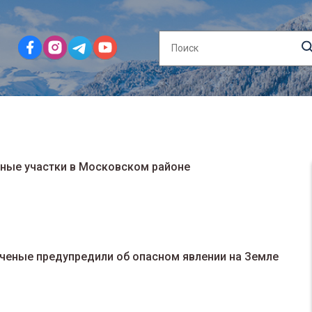
ные участки в Московском районе
 ученые предупредили об опасном явлении на Земле