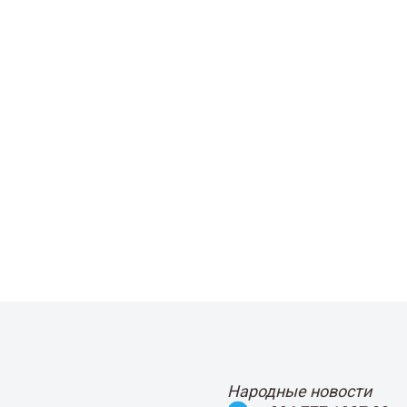
Народные новости