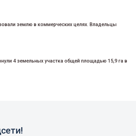
ьзовали землю в коммерческих целях. Владельцы
нули 4 земельных участка общей площадью 15,9 га в
сети!