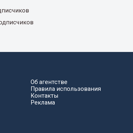
одписчиков
подписчиков
Об агентстве
Правила использования
Контакты
Реклама