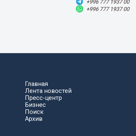
+996 777 1937 00
+996 777 1937 00
Главная
Лента новостей
Пресс-центр
Бизнес
Поиск
Архив