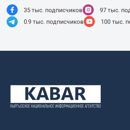
35 тыс. подписчиков
97 тыс. п
0.9 тыс. подписчиков
100 тыс. 