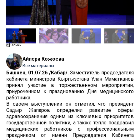
Кабмин
Айпери Кожоева
Все материалы
Бишкек, 01.07.26 /Кабар/.
Заместитель председателя
кабинета министров Кыргызстана Улан Маматканов
принял участие в торжественном мероприятии,
приуроченном к празднованию Дня медицинского
работника.
В своем выступлении он отметил, что президент
Садыр Жапаров определил развитие сферы
здравоохранения одним из ключевых приоритетов
государственной политики, а также тепло поздравил
медицинских работников с профессиональным
праздником от имени Председателя Кабинета