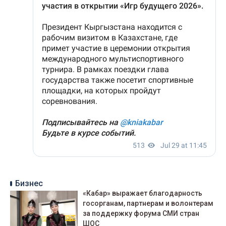
Бизнес
«Кабар» выражает благодарность
госорганам, партнерам и волонтерам
за поддержку форума СМИ стран
ШОС