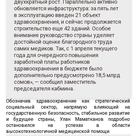
двухкратный рост. Параллельно активно
обновляется инфраструктура: за пять лет
в эксплуатацию введен 21 объект
здравоохранения, и сейчас продолжается
строительство еще 42 зданий. Особое
внимание руководство страны уделяет
достойной оценке благородного труда
самих медиков. Так, с 1 апреля текущего
года для очередного повышения
заработной платы работников
здравоохранения в бюджете было
дополнительно предусмотрено 18,5 млрд
сомов», — сообщил заместитель
председателя кабмина.
Обозначив здравоохранение как стратегический
социальный сектор, напрямую влияющий на
государственную безопасность, стабильное развитие
и будущее страны, Улан Маматканов подробно
остановился на успехах в области
высокотехнологичной медицинской помощи.