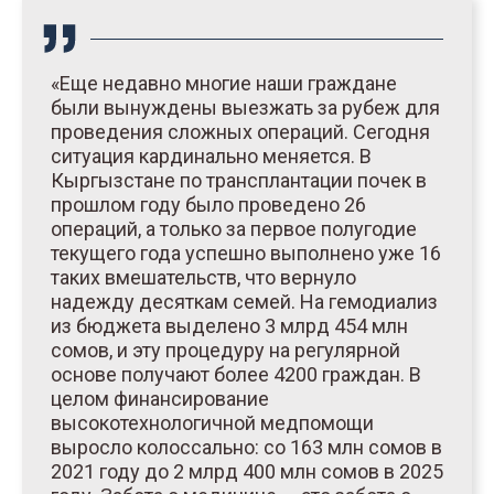
«Еще недавно многие наши граждане
были вынуждены выезжать за рубеж для
проведения сложных операций. Сегодня
ситуация кардинально меняется. В
Кыргызстане по трансплантации почек в
прошлом году было проведено 26
операций, а только за первое полугодие
текущего года успешно выполнено уже 16
таких вмешательств, что вернуло
надежду десяткам семей. На гемодиализ
из бюджета выделено 3 млрд 454 млн
сомов, и эту процедуру на регулярной
основе получают более 4200 граждан. В
целом финансирование
высокотехнологичной медпомощи
выросло колоссально: со 163 млн сомов в
2021 году до 2 млрд 400 млн сомов в 2025