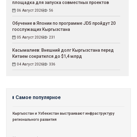
площадка для запуска совместных проектов
06 Август 2026
56
Обучение в Японии по программе JDS пройдут 20
госслужащих Кыргызстана
05 Август 2026
231
Касымалиев: Внешний долг Кыргызстана перед
Китаем сократился до $1,4 млрд
04 Август 2026
336
Самое популярное
Кыргызстан и Узбекистан выстраивают инфраструктуру
регионального развития