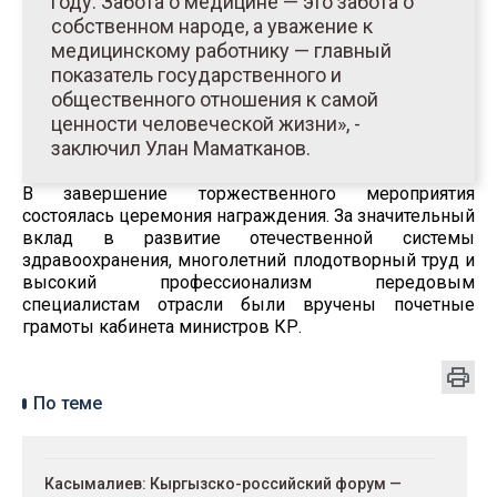
году. Забота о медицине — это забота о
собственном народе, а уважение к
медицинскому работнику — главный
показатель государственного и
общественного отношения к самой
ценности человеческой жизни», -
заключил Улан Маматканов.
В завершение торжественного мероприятия
состоялась церемония награждения. За значительный
вклад в развитие отечественной системы
здравоохранения, многолетний плодотворный труд и
высокий профессионализм передовым
специалистам отрасли были вручены почетные
грамоты кабинета министров КР.
По теме
Касымалиев: Кыргызско-российский форум —