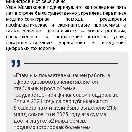
Министров и от себя лично.
Улан Маматканов подчеркнул, что за последние пять
лет в стране была существенно укреплена первичная
медико-санитарная помощь, расширены
профилактические и скрининговые программы, а
также успешно претворяются в жизнь решения,
направленные на повышение качества услуг,
совершенствование управления и внедрение
цифровых технологий.
«Главным показателем нашей работы в
сфере здравоохранения является
стабильный рост объема
государственной финансовой поддержки.
Если в 2021 году из республиканского
бюджета на эти цели было выделено 21,5
млрд сомов, то в 2025 году эта сумма
достигла уже 52 млрд сомов,
продемонстрировав более чем