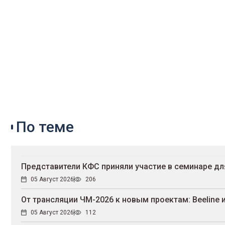
По теме
Представители КФС приняли участие в семинаре д
05 Август 2026
206
От трансляции ЧМ-2026 к новым проектам: Beeline 
05 Август 2026
112