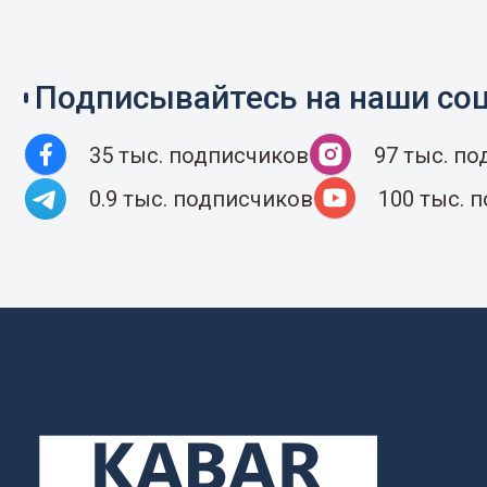
Подписывайтесь на наши соц
35 тыс. подписчиков
97 тыс. п
0.9 тыс. подписчиков
100 тыс. 