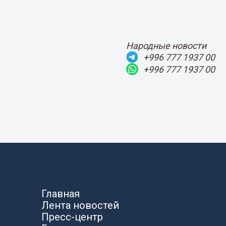
Народные новости
+996 777 1937 00
+996 777 1937 00
Главная
Лента новостей
Пресс-центр