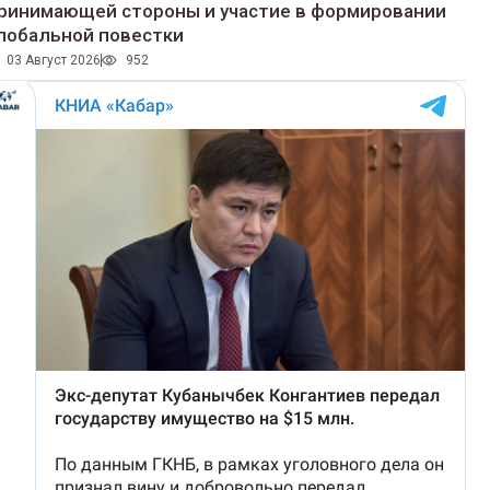
ринимающей стороны и участие в формировании
лобальной повестки
03 Август 2026
952