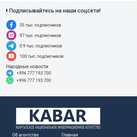
Подписывайтесь на наши соцсети!
35 тыс. подписчиков
97 тыс. подписчиков
0.9 тыс. подписчиков
100 тыс. подписчиков
Народные новости
+996 777 193 700
+996 777 193 700
Об агентстве
Главная