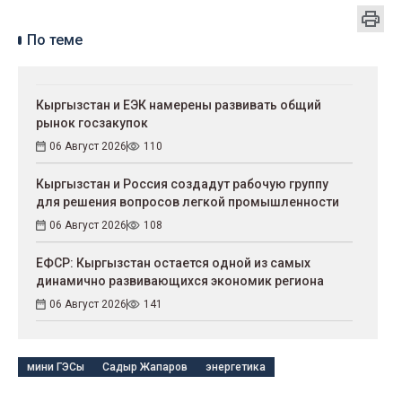
По теме
Кыргызстан и ЕЭК намерены развивать общий
рынок госзакупок
06 Август 2026
110
Кыргызстан и Россия создадут рабочую группу
для решения вопросов легкой промышленности
06 Август 2026
108
ЕФСР: Кыргызстан остается одной из самых
динамично развивающихся экономик региона
06 Август 2026
141
мини ГЭСы
Садыр Жапаров
энергетика