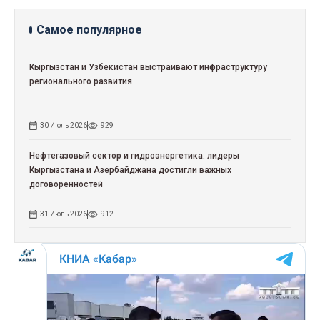
Самое популярное
Кыргызстан и Узбекистан выстраивают инфраструктуру
регионального развития
30 Июль 2026
929
Нефтегазовый сектор и гидроэнергетика: лидеры
Кыргызстана и Азербайджана достигли важных
договоренностей
31 Июль 2026
912