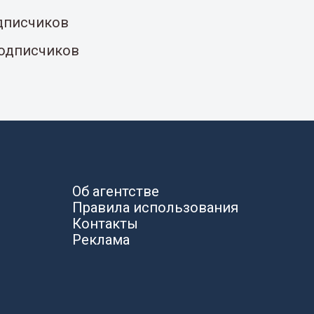
одписчиков
подписчиков
Об агентстве
Правила использования
Контакты
Реклама