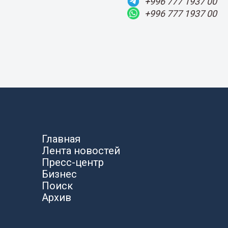
+996 777 1937 00
+996 777 1937 00
Главная
Лента новостей
Пресс-центр
Бизнес
Поиск
Архив