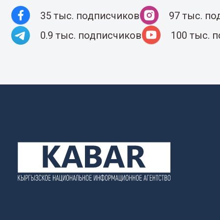
35 тыс. подписчиков
97 тыс. п
0.9 тыс. подписчиков
100 тыс. 