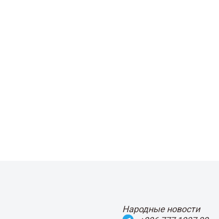
Народные новости