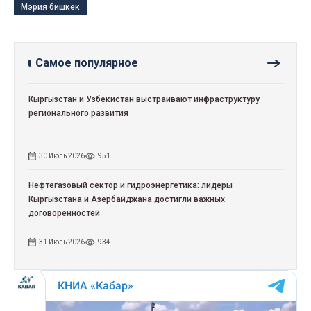
Мэрия бишкек
Самое популярное
Кыргызстан и Узбекистан выстраивают инфраструктуру
регионального развития
30 Июль 2026
951
Нефтегазовый сектор и гидроэнергетика: лидеры
Кыргызстана и Азербайджана достигли важных
договоренностей
31 Июль 2026
934