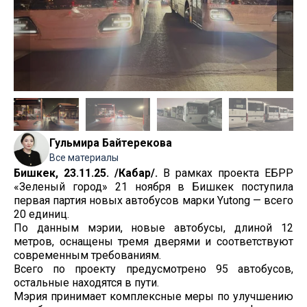
Гульмира Байтерекова
Все материалы
Бишкек, 23.11.25. /Кабар/.
В рамках проекта ЕБРР
«Зеленый город» 21 ноября в Бишкек поступила
первая партия новых автобусов марки Yutong — всего
20 единиц.
По данным мэрии, новые автобусы, длиной 12
метров, оснащены тремя дверями и соответствуют
современным требованиям.
Всего по проекту предусмотрено 95 автобусов,
остальные находятся в пути.
Мэрия принимает комплексные меры по улучшению