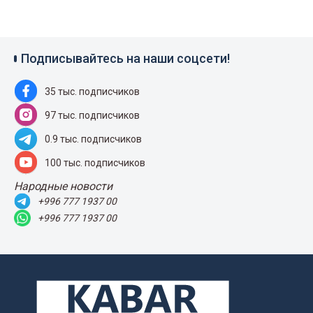
Подписывайтесь на наши соцсети!
35 тыс. подписчиков
97 тыс. подписчиков
0.9 тыс. подписчиков
100 тыс. подписчиков
Народные новости
+996 777 1937 00
+996 777 1937 00