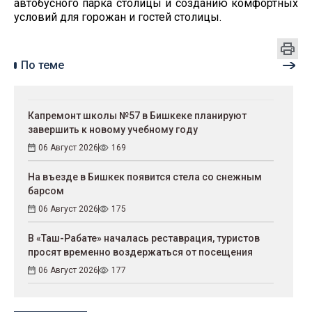
автобусного парка столицы и созданию комфортных
условий для горожан и гостей столицы.
По теме
Капремонт школы №57 в Бишкеке планируют
завершить к новому учебному году
06 Август 2026
169
На въезде в Бишкек появится стела со снежным
барсом
06 Август 2026
175
В «Таш-Рабате» началась реставрация, туристов
просят временно воздержаться от посещения
06 Август 2026
177