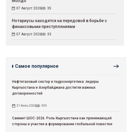
Молдо
07 Август 2026
35
Нотариусы находятся на передовой в борьбе с
финансовыми преступлениями
07 Август 2026
33
Самое популярное
Нефтегазовый сектор и гидроэнергетика: лидеры
Кыргызстана и Азербайджана достигли важных
договоренностей
31 Июль 2026
959
Саммит ШОС-2026. Роль Кыргызстана как принимающей
стороны и участие в формировании глобальной повестки