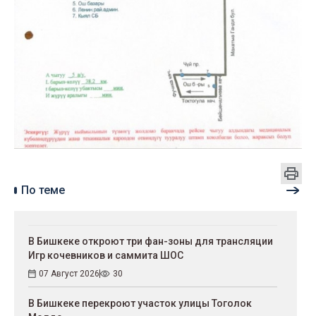
По теме
В Бишкеке откроют три фан-зоны для трансляции
Игр кочевников и саммита ШОС
07 Август 2026
30
В Бишкеке перекроют участок улицы Тоголок