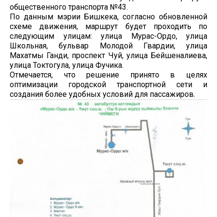
общественного транспорта №43.
По данным мэрии Бишкека, согласно обновленной
схеме движения, маршрут будет проходить по
следующим улицам: улица Мурас-Ордо, улица
Школьная, бульвар Молодой Гвардии, улица
Махатмы Ганди, проспект Чуй, улица Бейшеналиева,
улица Токтогула, улица Фучика.
Отмечается, что решение принято в целях
оптимизации городской транспортной сети и
создания более удобных условий для пассажиров.