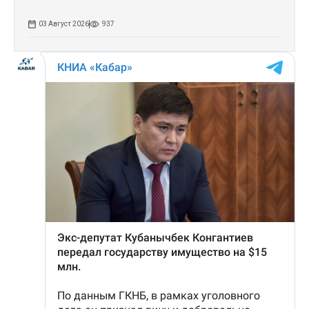
03 Август 2026
937