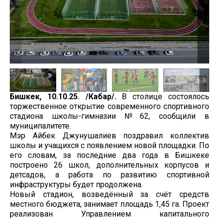
Бишкек, 10.10.25. /Кабар/.
В столице состоялось
торжественное открытие современного спортивного
стадиона школы-гимназии №62, сообщили в
муниципалитете.
Мэр Айбек Джунушалиев поздравил коллектив
школы и учащихся с появлением новой площадки. По
его словам, за последние два года в Бишкеке
построено 26 школ, дополнительных корпусов и
детсадов, а работа по развитию спортивной
инфраструктуры будет продолжена.
Новый стадион, возведённый за счёт средств
местного бюджета, занимает площадь 1,45 га. Проект
реализован Управлением капитального