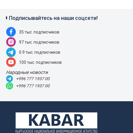
Подписывайтесь на наши соцсети!
35 тыс. подписчиков
97 тыс. подписчиков
0.9 тыс. подписчиков
100 тыс. подписчиков
Народные новости
+996 777 1937 00
+996 777 1937 00