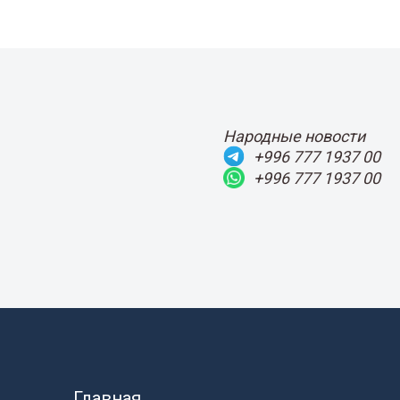
Народные новости
+996 777 1937 00
+996 777 1937 00
Главная