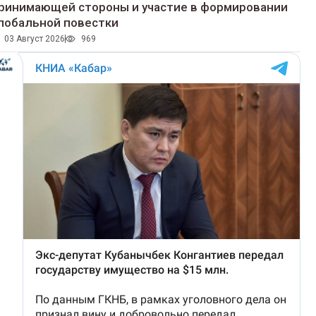
ринимающей стороны и участие в формировании
лобальной повестки
03 Август 2026
969