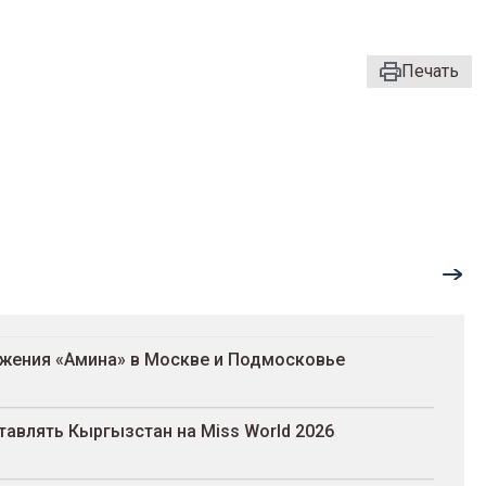
Печать
ожения «Амина» в Москве и Подмосковье
авлять Кыргызстан на Miss World 2026