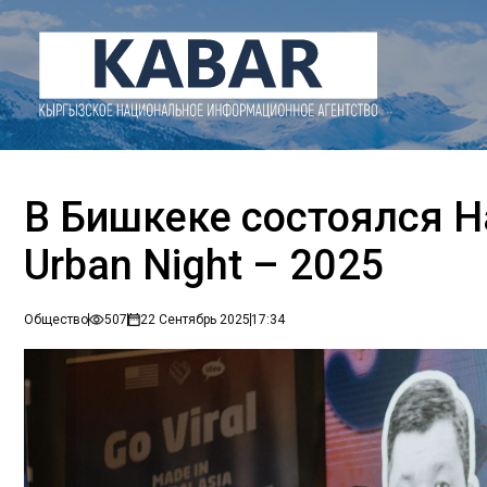
В Бишкеке состоялся 
Urban Night – 2025
Общество
507
22 Сентябрь 2025
17:34