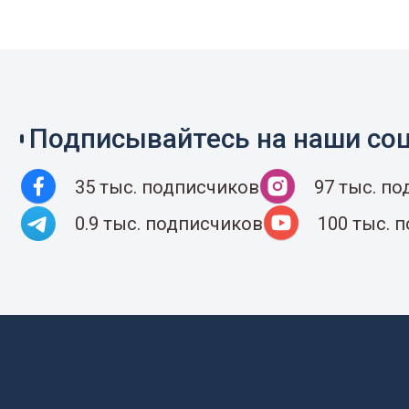
Подписывайтесь на наши соц
35 тыс. подписчиков
97 тыс. п
0.9 тыс. подписчиков
100 тыс. 