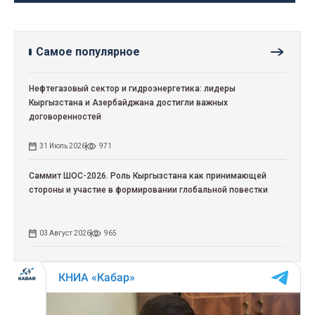
Самое популярное
Нефтегазовый сектор и гидроэнергетика: лидеры
Кыргызстана и Азербайджана достигли важных
договоренностей
31 Июль 2026
971
Саммит ШОС-2026. Роль Кыргызстана как принимающей
стороны и участие в формировании глобальной повестки
03 Август 2026
965