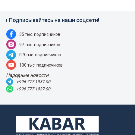
Подписывайтесь на наши соцсети!
35 тыс. подписчиков
97 тыс. подписчиков
0.9 тыс. подписчиков
100 тыс. подписчиков
Народные новости
+996 777 1937 00
+996 777 1937 00