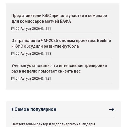
Представители КФС приняли участие в семинаре
для комиссаров матчей БАФА
05 Август 2026
211
От трансляции ЧМ-2026 к новым проектам: Beeline
и КФС обсудили развитие футбола
05 Август 2026
118
Ученые установили, что интенсивная тренировка
раз в неделю помогает снизить вес
04 Август 2026
121
Самое популярное
Нефтегазовый сектор и гидроэнергетика: лидеры