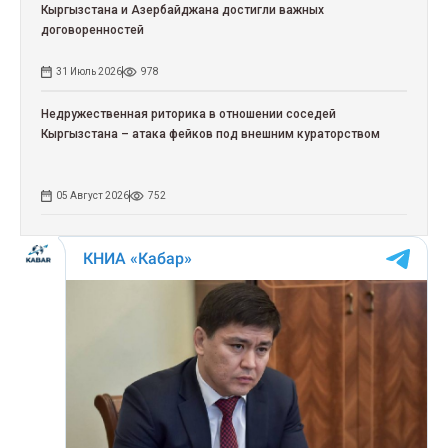
Кыргызстана и Азербайджана достигли важных
договоренностей
31 Июль 2026
978
Недружественная риторика в отношении соседей
Кыргызстана – атака фейков под внешним кураторством
05 Август 2026
752