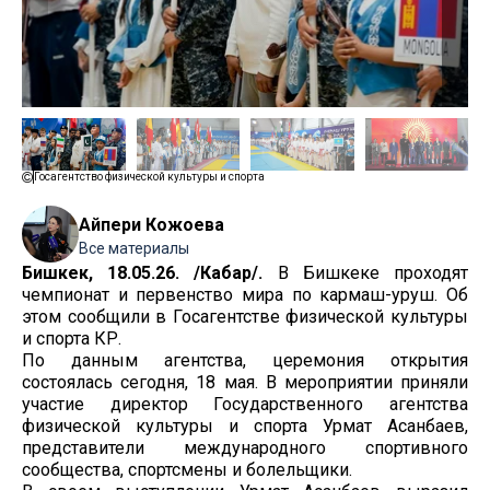
Госагентство физической культуры и спорта
Айпери Кожоева
Все материалы
Бишкек, 18.05.26. /Кабар/.
В Бишкеке проходят
чемпионат и первенство мира по кармаш-уруш. Об
этом сообщили в Госагентстве физической культуры
и спорта КР.
По данным агентства, церемония открытия
состоялась сегодня, 18 мая. В мероприятии приняли
участие директор Государственного агентства
физической культуры и спорта Урмат Асанбаев,
представители международного спортивного
сообщества, спортсмены и болельщики.