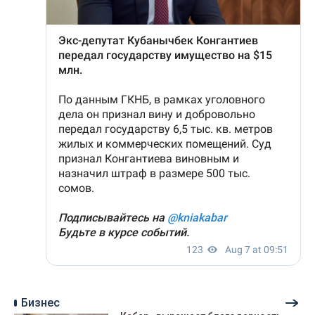
Бизнес