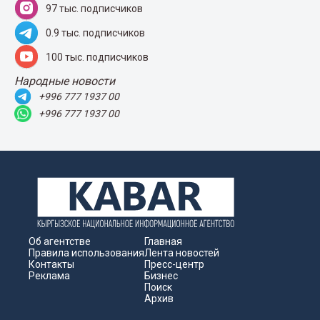
97 тыс. подписчиков
0.9 тыс. подписчиков
100 тыс. подписчиков
Народные новости
+996 777 1937 00
+996 777 1937 00
Об агентстве
Главная
Правила использования
Лента новостей
Контакты
Пресс-центр
Реклама
Бизнес
Поиск
Архив