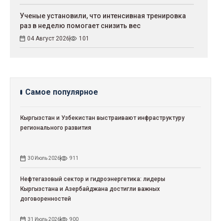
Ученые установили, что интенсивная тренировка
раз в неделю помогает снизить вес
04 Август 2026
101
Самое популярное
Кыргызстан и Узбекистан выстраивают инфраструктуру
регионального развития
30 Июль 2026
911
Нефтегазовый сектор и гидроэнергетика: лидеры
Кыргызстана и Азербайджана достигли важных
договоренностей
31 Июль 2026
900