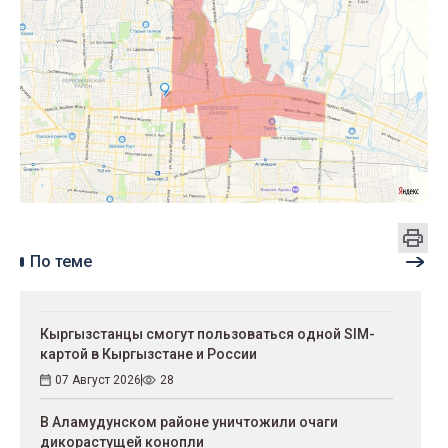
По теме
Кыргызстанцы смогут пользоваться одной SIM-
картой в Кыргызстане и России
07 Август 2026
28
В Аламудунском районе уничтожили очаги
дикорастущей конопли