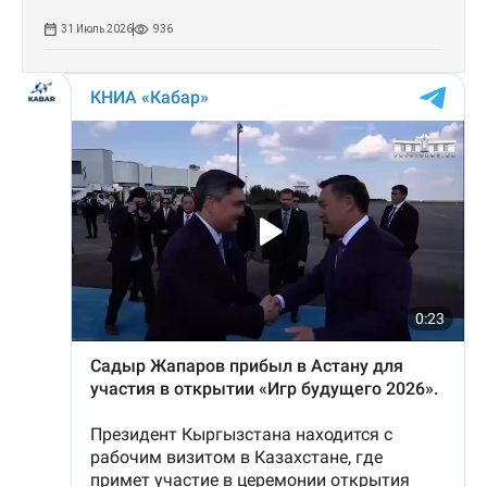
31 Июль 2026
936