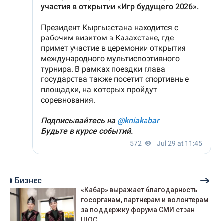
Бизнес
«Кабар» выражает благодарность
госорганам, партнерам и волонтерам
за поддержку форума СМИ стран
ШОС