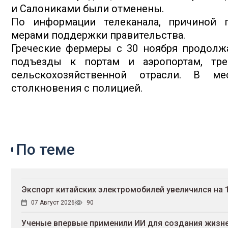
и Салониками были отменены.
По информации телеканала, причиной 
мерами поддержки правительства.
Греческие фермеры с 30 ноября продолж
подъезды к портам и аэропортам, тре
сельскохозяйственной отрасли. В м
столкновения с полицией.
По теме
Экспорт китайских электромобилей увеличился на 
07 Август 2026
90
Ученые впервые применили ИИ для создания жизн