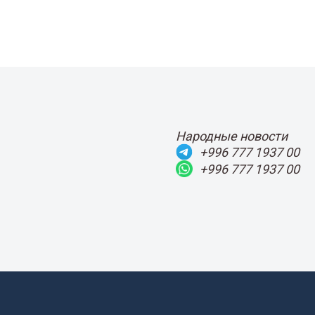
Народные новости
+996 777 1937 00
+996 777 1937 00