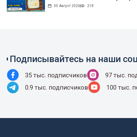
05 Август 2026
218
Подписывайтесь на наши соц
35 тыс. подписчиков
97 тыс. п
0.9 тыс. подписчиков
100 тыс. 