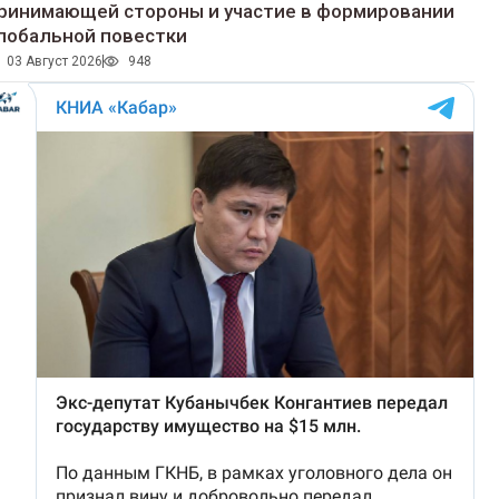
ринимающей стороны и участие в формировании
лобальной повестки
03 Август 2026
948