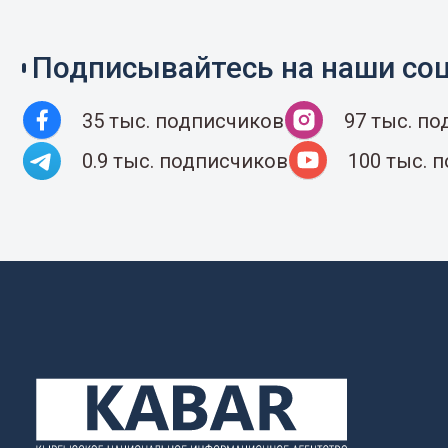
Подписывайтесь на наши соц
35 тыс. подписчиков
97 тыс. п
0.9 тыс. подписчиков
100 тыс. 