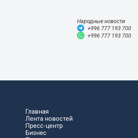
Народные новости
+996 777 193 700
+996 777 193 700
Главная
Лента новостей
Пресс-центр
Бизнес