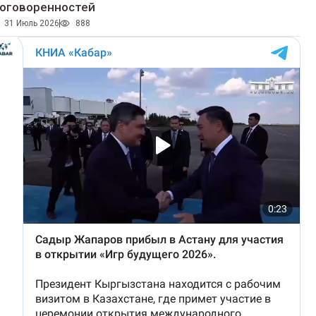
оговоренностей
31 Июль 2026
888