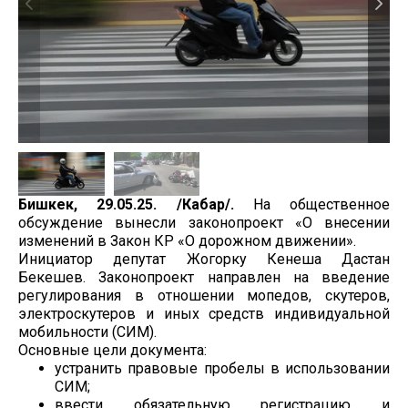
Бишкек, 29.05.25. /Кабар/.
На общественное
обсуждение вынесли законопроект «О внесении
изменений в Закон КР «О дорожном движении».
Инициатор депутат Жогорку Кенеша Дастан
Бекешев. Законопроект направлен на введение
регулирования в отношении мопедов, скутеров,
электроскутеров и иных средств индивидуальной
мобильности (СИМ).
Основные цели документа:
устранить правовые пробелы в использовании
СИМ;
ввести обязательную регистрацию и