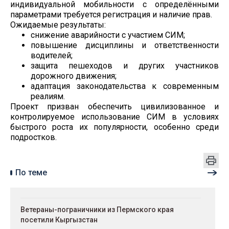
индивидуальной мобильности с определёнными
параметрами требуется регистрация и наличие прав.
Ожидаемые результаты:
снижение аварийности с участием СИМ;
повышение дисциплины и ответственности
водителей;
защита пешеходов и других участников
дорожного движения;
адаптация законодательства к современным
реалиям.
Проект призван обеспечить цивилизованное и
контролируемое использование СИМ в условиях
быстрого роста их популярности, особенно среди
подростков.
По теме
Ветераны-пограничники из Пермского края
посетили Кыргызстан