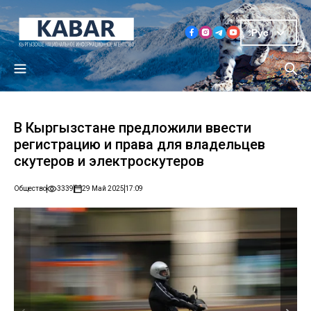
Рус
В Кыргызстане предложили ввести
регистрацию и права для владельцев
скутеров и электроскутеров
Общество
3339
29 Май 2025
17:09