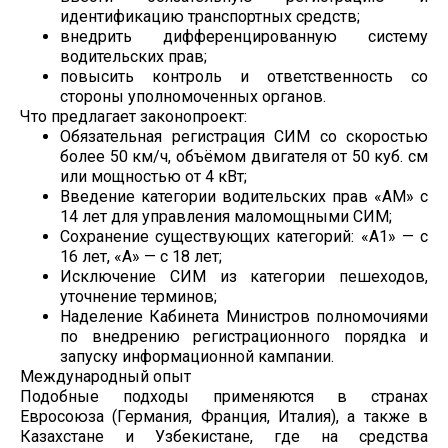
идентификацию транспортных средств;
внедрить дифференцированную систему
водительских прав;
повысить контроль и ответственность со
стороны уполномоченных органов.
Что предлагает законопроект:
Обязательная регистрация СИМ со скоростью
более 50 км/ч, объёмом двигателя от 50 куб. см
или мощностью от 4 кВт;
Введение категории водительских прав «АМ» с
14 лет для управления маломощными СИМ;
Сохранение существующих категорий: «А1» — с
16 лет, «А» — с 18 лет;
Исключение СИМ из категории пешеходов,
уточнение терминов;
Наделение Кабинета Министров полномочиями
по внедрению регистрационного порядка и
запуску информационной кампании.
Международный опыт
Подобные подходы применяются в странах
Евросоюза (Германия, Франция, Италия), а также в
Казахстане и Узбекистане, где на средства