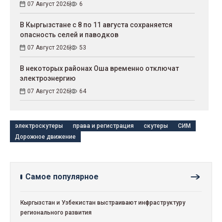
07 Август 2026
6
В Кыргызстане с 8 по 11 августа сохраняется
опасность селей и паводков
07 Август 2026
53
В некоторых районах Оша временно отключат
электроэнергию
07 Август 2026
64
электроскутеры
права и регистрация
скутеры
СИМ
Дорожное движение
Самое популярное
Кыргызстан и Узбекистан выстраивают инфраструктуру
регионального развития