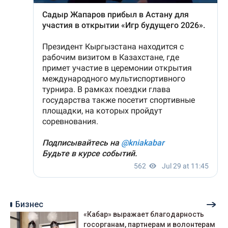
Бизнес
«Кабар» выражает благодарность
госорганам, партнерам и волонтерам