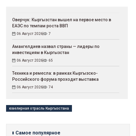
Оверчук: Кыргызстан вышел на первое место в
ЕАЭС по темпам роста ВВП
06 Август 2026
7
Амангелдиев назвал страны — лидеры по
инвестициям в Кыргызстан
06 Август 2026
65
Техника и ремесла: в рамках Кыргызско-
Российского форума проходит выставка
06 Август 2026
74
ювелирная отрасль Кыргызстана
Самое популярное