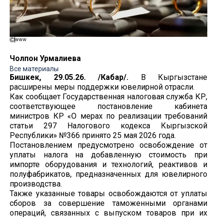
www
Чолпон Урмалиева
Все материалы
Бишкек, 29.05.26. /Кабар/.
В Кыргызстане
расширены меры поддержки ювелирной отрасли.
Как сообщает Государственная налоговая служба КР,
соответствующее постановление кабинета
министров КР «О мерах по реализации требований
статьи 297 Налогового кодекса Кыргызской
Республики» №366 принято 25 мая 2026 года.
Постановлением предусмотрено освобождение от
уплаты налога на добавленную стоимость при
импорте оборудования и технологий, реактивов и
полуфабрикатов, предназначенных для ювелирного
производства.
Также указанные товары освобождаются от уплаты
сборов за совершение таможенными органами
операций, связанных с выпуском товаров при их