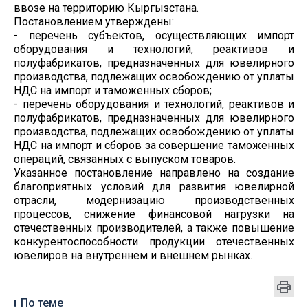
ввозе на территорию Кыргызстана.
Постановлением утверждены:
- перечень субъектов, осуществляющих импорт
оборудования и технологий, реактивов и
полуфабрикатов, предназначенных для ювелирного
производства, подлежащих освобождению от уплаты
НДС на импорт и таможенных сборов;
- перечень оборудования и технологий, реактивов и
полуфабрикатов, предназначенных для ювелирного
производства, подлежащих освобождению от уплаты
НДС на импорт и сборов за совершение таможенных
операций, связанных с выпуском товаров.
Указанное постановление направлено на создание
благоприятных условий для развития ювелирной
отрасли, модернизацию производственных
процессов, снижение финансовой нагрузки на
отечественных производителей, а также повышение
конкурентоспособности продукции отечественных
ювелиров на внутреннем и внешнем рынках.
По теме