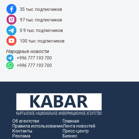
35 тыс. подписчиков
97 тыс. подписчиков
0.9 тыс. подписчиков
100 тыс. подписчиков
Народные новости
+996 777 193 700
+996 777 193 700
Об агентстве
Главная
Правила использования
Лента новостей
Контакты
Пресс-центр
Реклама
Бизнес