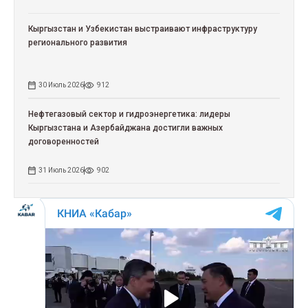
Кыргызстан и Узбекистан выстраивают инфраструктуру
регионального развития
30 Июль 2026
912
Нефтегазовый сектор и гидроэнергетика: лидеры
Кыргызстана и Азербайджана достигли важных
договоренностей
31 Июль 2026
902