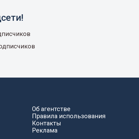
сети!
одписчиков
подписчиков
Об агентстве
Правила использования
Контакты
Реклама