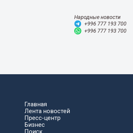
Народные новости
+996 777 193 700
+996 777 193 700
Главная
Лента новостей
Пресс-центр
Бизнес
Поиск