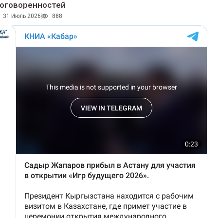
оговоренностей
31 Июль 2026
888