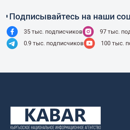
Подписывайтесь на наши соц
35 тыс. подписчиков
97 тыс. п
0.9 тыс. подписчиков
100 тыс. 