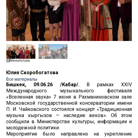
Минкультуры
Юлия Скоробогатова
Все материалы
Бишкек, 09.06.26 /Кабар/.
В рамках XXIV
Международного музыкального фестиваля
«Вселенная звука» 7 июня в Рахманиновском зале
Московской государственной консерватории имени
П. И. Чайковского состоялся концерт «Традиционная
музыка кыргызов — наследие веков». Об этом
сообщили в Министерстве культуры, информации и
молодежной политики.
Мероприятие было направлено на укрепление