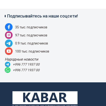
Подписывайтесь на наши соцсети!
35 тыс. подписчиков
97 тыс. подписчиков
0.9 тыс. подписчиков
100 тыс. подписчиков
Народные новости
+996 777 1937 00
+996 777 1937 00