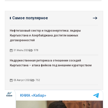
Самое популярное
Нефтегазовый сектор и гидроэнергетика: лидеры
Кыргызстана и Азербайджана достигли важных
договоренностей
31 Июль 2026
978
Недружественная риторика в отношении соседей
Кыргызстана – атака фейков под внешним кураторством
05 Август 2026
752