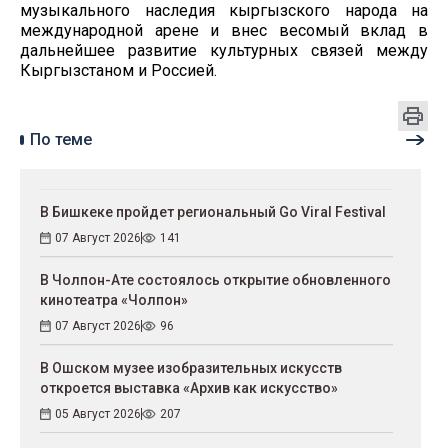
музыкального наследия кыргызского народа на
международной арене и внес весомый вклад в
дальнейшее развитие культурных связей между
Кыргызстаном и Россией.
По теме
В Бишкеке пройдет региональный Go Viral Festival
07 Август 2026
141
В Чолпон-Ате состоялось открытие обновленного
кинотеатра «Чолпон»
07 Август 2026
96
В Ошском музее изобразительных искусств
откроется выставка «Архив как искусство»
05 Август 2026
207