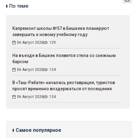
По теме
Капремонт школы №57 в Бишкеке планируют
завершить к новому учебному году
06 Август 2026
129
На въезде в Бишкек появится стела со снежным
барсом
06 Август 2026
134
В «Таш-Рабате» началась реставрация, туристов
просят временно воздержаться от посещения
06 Август 2026
134
Самое популярное