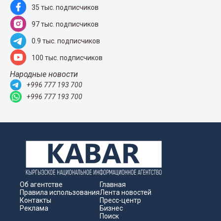
35 тыс. подписчиков
97 тыс. подписчиков
0.9 тыс. подписчиков
100 тыс. подписчиков
Народные новости
+996 777 193 700
+996 777 193 700
Об агентстве
Главная
Правила использования
Лента новостей
Контакты
Пресс-центр
Реклама
Бизнес
Поиск