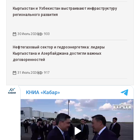
Кыргызстан и Узбекистан выстраивают инфраструктуру
регионального развития
30 Июль 2026
933
Нефтегазовый сектор и гидроэнергетика: лидеры
Кыргызстана и Азербайджана достигли важных
договоренностей
31 Июль 2026
917