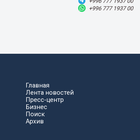
+996 777 1937 00
+996 777 1937 00
Главная
Лента новостей
Пресс-центр
Бизнес
Поиск
Архив