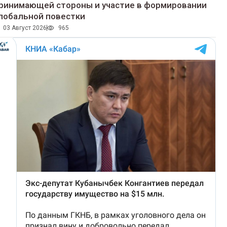
ринимающей стороны и участие в формировании
лобальной повестки
03 Август 2026
965