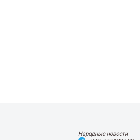
Народные новости