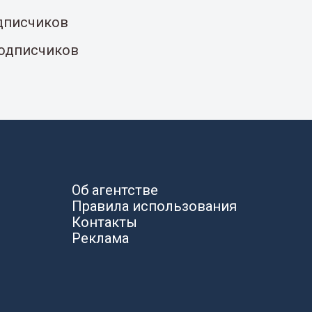
одписчиков
подписчиков
Об агентстве
Правила использования
Контакты
Реклама