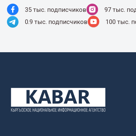
35 тыс. подписчиков
97 тыс. п
0.9 тыс. подписчиков
100 тыс. 