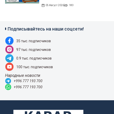
05 Август 2026
183
Подписывайтесь на наши соцсети!
35 тыс. подписчиков
97 тыс. подписчиков
0.9 тыс. подписчиков
100 тыс. подписчиков
Народные новости
+996 777 193 700
+996 777 193 700