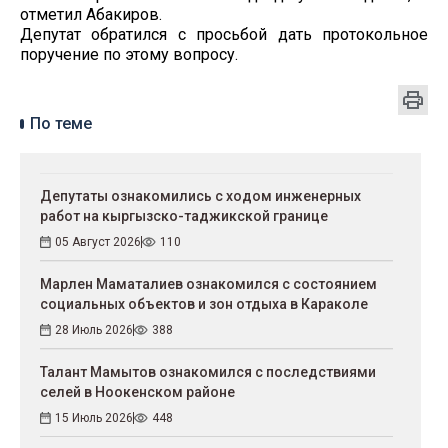
отметил Абакиров.
Депутат обратился с просьбой дать протокольное
поручение по этому вопросу.
По теме
Депутаты ознакомились с ходом инженерных
работ на кыргызско-таджикской границе
05 Август 2026
110
Марлен Маматалиев ознакомился с состоянием
социальных объектов и зон отдыха в Караколе
28 Июль 2026
388
Талант Мамытов ознакомился с последствиями
селей в Ноокенском районе
15 Июль 2026
448