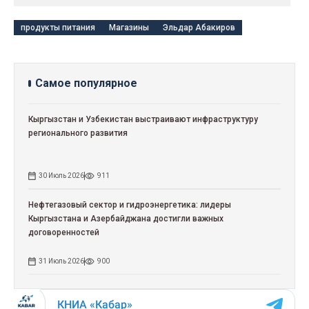
продукты питания
Магазины
Эльдар Абакиров
Самое популярное
Кыргызстан и Узбекистан выстраивают инфраструктуру
регионального развития
30 Июль 2026
911
Нефтегазовый сектор и гидроэнергетика: лидеры
Кыргызстана и Азербайджана достигли важных
договоренностей
31 Июль 2026
900