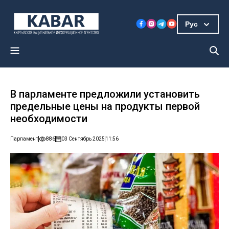
Рус
В парламенте предложили установить
предельные цены на продукты первой
необходимости
Парламент
886
03 Сентябрь 2025
11:56