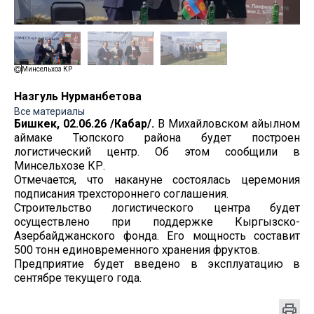
Минсельхоз КР
Назгуль Нурманбетова
Все материалы
Бишкек, 02.06.26 /Кабар/.
В Михайловском айылном
аймаке Тюпского района будет построен
логистический центр. Об этом сообщили в
Минсельхозе КР.
Отмечается, что накануне состоялась церемония
подписания трехстороннего соглашения.
Строительство логистического центра будет
осуществлено при поддержке Кыргызско-
Азербайджанского фонда. Его мощность составит
500 тонн единовременного хранения фруктов.
Предприятие будет введено в эксплуатацию в
сентябре текущего года.