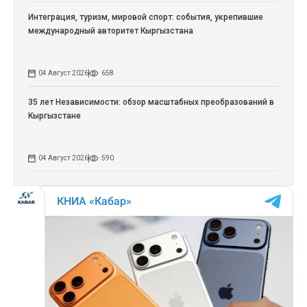
Интеграция, туризм, мировой спорт: события, укрепившие
международный авторитет Кыргызстана
04 Август 2026
658
35 лет Независимости: обзор масштабных преобразований в
Кыргызстане
04 Август 2026
590