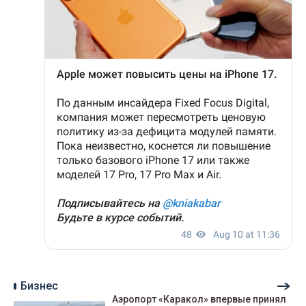
Бизнес
Аэропорт «Каракол» впервые принял