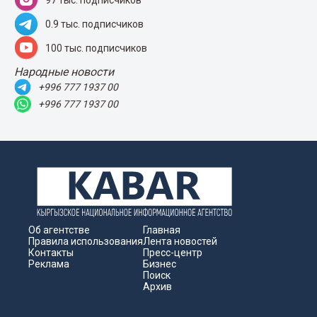
0.9 тыс. подписчиков
100 тыс. подписчиков
Народные новости
+996 777 1937 00
+996 777 1937 00
Об агентстве
Главная
Правила использования
Лента новостей
Контакты
Пресс-центр
Реклама
Бизнес
Поиск
Архив