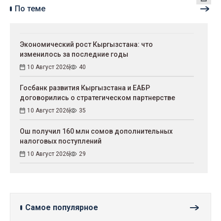
По теме
Экономический рост Кыргызстана: что
изменилось за последние годы
10 Август 2026
40
Госбанк развития Кыргызстана и ЕАБР
договорились о стратегическом партнерстве
10 Август 2026
35
Ош получил 160 млн сомов дополнительных
налоговых поступлений
10 Август 2026
29
Самое популярное