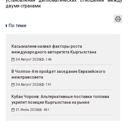
установления дипломатических отношений между
двумя странами.
По теме
Касымалиев назвал факторы роста
международного авторитета Кыргызстана
04 Август 2026
146
В Чолпон-Ате пройдет заседание Евразийского
межправсовета
04 Август 2026
191
Кубан Чороев: Альтернативные поставки топлива
укрепят позиции Кыргызстана на рынке
31 Июль 2026
461