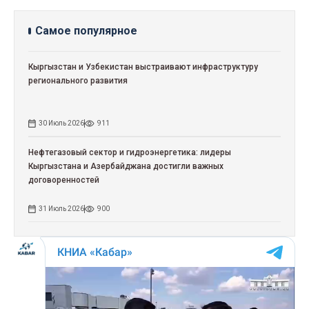
Самое популярное
Кыргызстан и Узбекистан выстраивают инфраструктуру
регионального развития
30 Июль 2026
911
Нефтегазовый сектор и гидроэнергетика: лидеры
Кыргызстана и Азербайджана достигли важных
договоренностей
31 Июль 2026
900